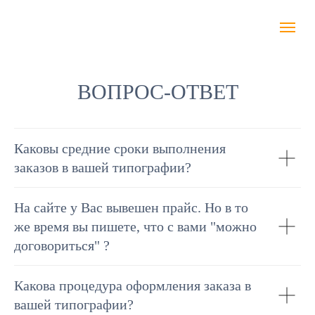
ВОПРОС-ОТВЕТ
Каковы средние сроки выполнения
заказов в вашей типографии?
На сайте у Вас вывешен прайс. Но в то
же время вы пишете, что с вами "можно
договориться" ?
Какова процедура оформления заказа в
вашей типографии?