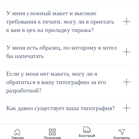
У меня сложный макет и высокие
требования к печати. могу ли я приехать
к вам в цех на приладку тиража?
У меня есть образец, по которому я хотел
бы напечатать
Если у меня нет макета, могу ли я
обратиться в вашу типографию за его
разработкой?
Как давно существует ваша типография?
Быстрый
Глвная
Подукция
Контакты