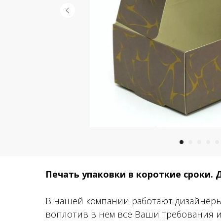
Печать упаковки в короткие сроки. 
В нашей компании работают дизайнеры,
воплотив в нем все Ваши требования и