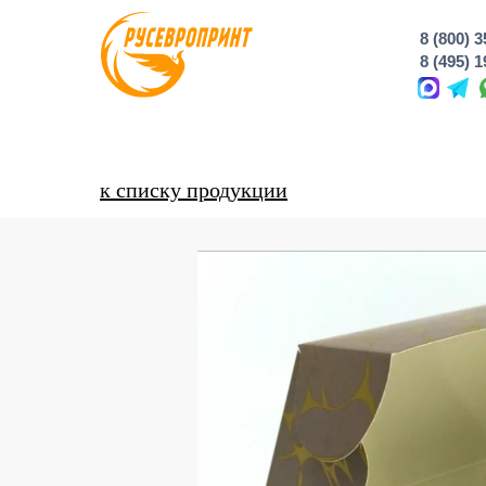
8 (800) 
8 (495) 
к списку продукции