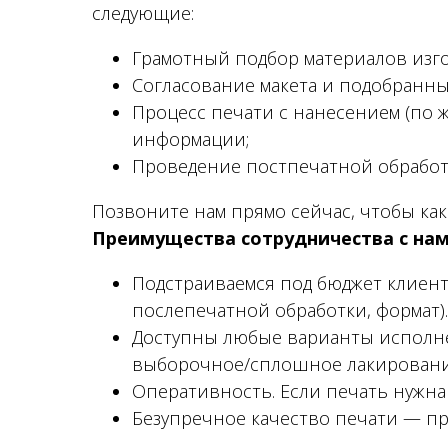
следующие:
Грамотный подбор материалов изг
Согласование макета и подобранных
Процесс печати с нанесением (по 
информации;
Проведение постпечатной обработк
Позвоните нам прямо сейчас, чтобы как
Преимущества сотрудничества с нам
Подстраиваемся под бюджет клиент
послепечатной обработки, формат).
Доступны любые варианты исполнен
выборочное/сплошное лакировани
Оперативность. Если печать нужна 
Безупречное качество печати — п