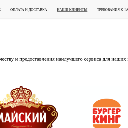
Е
ОПЛАТА И ДОСТАВКА
НАШИ КЛИЕНТЫ
ТРЕБОВАНИЯ К 
честву и предоставления наилучшего сервиса для наших