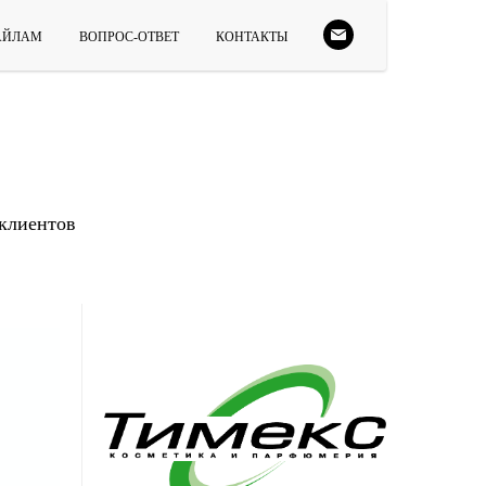
ФАЙЛАМ
ВОПРОС-ОТВЕТ
КОНТАКТЫ
 клиентов