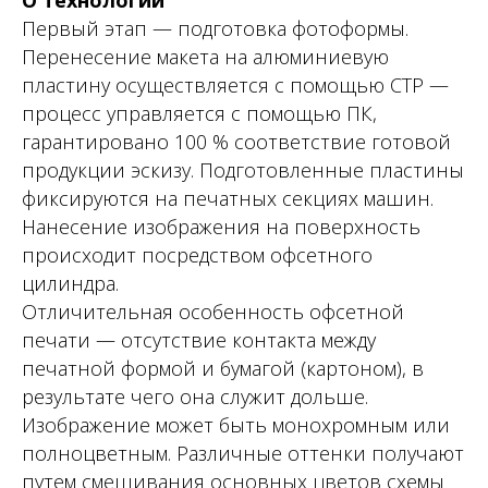
О технологии
Первый этап — подготовка фотоформы.
Перенесение макета на алюминиевую
пластину осуществляется с помощью CTP —
процесс управляется с помощью ПК,
гарантировано 100 % соответствие готовой
продукции эскизу. Подготовленные пластины
фиксируются на печатных секциях машин.
Нанесение изображения на поверхность
происходит посредством офсетного
цилиндра.
Отличительная особенность офсетной
печати — отсутствие контакта между
печатной формой и бумагой (картоном), в
результате чего она служит дольше.
Изображение может быть монохромным или
полноцветным. Различные оттенки получают
путем смешивания основных цветов схемы