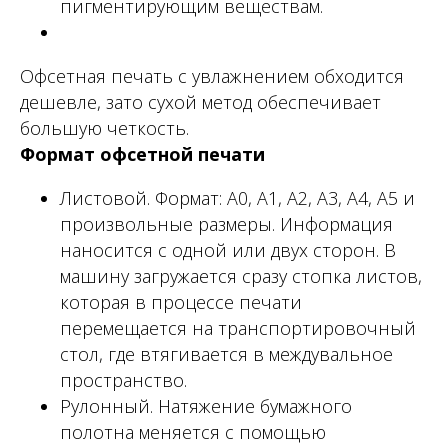
пигментирующим веществам.
Офсетная печать с увлажнением обходится
дешевле, зато сухой метод обеспечивает
большую четкость.
Формат офсетной печати
Листовой. Формат: А0, А1, А2, А3, А4, А5 и
произвольные размеры. Информация
наносится с одной или двух сторон. В
машину загружается сразу стопка листов,
которая в процессе печати
перемещается на транспортировочный
стол, где втягивается в междувальное
пространство.
Рулонный. Натяжение бумажного
полотна меняется с помощью