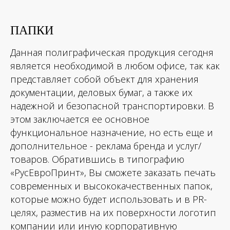
ПАПКИ
Данная полиграфическая продукция сегодня
является необходимой в любом офисе, так как
представляет собой объект для хранения
документации, деловых бумаг, а также их
надежной и безопасной транспортировки. В
этом заключается ее основное
функциональное назначение, но есть еще и
дополнительное - реклама бренда и услуг/
товаров. Обратившись в типографию
«РусЕвроПринт», Вы сможете заказать печать
современных и высококачественных папок,
которые можно будет использовать и в PR-
целях, разместив на их поверхности логотип
компании или иную корпоративную