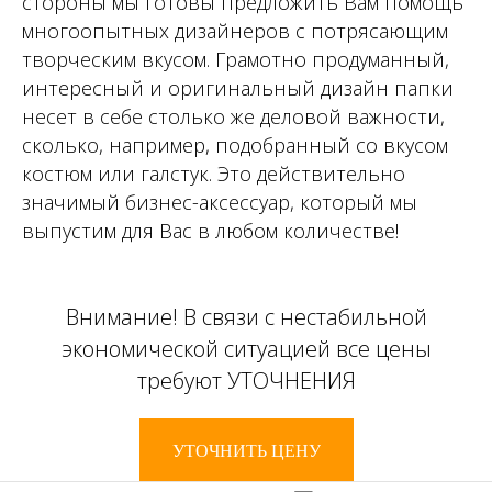
стороны мы готовы предложить Вам помощь
многоопытных дизайнеров с потрясающим
творческим вкусом. Грамотно продуманный,
интересный и оригинальный дизайн папки
несет в себе столько же деловой важности,
сколько, например, подобранный со вкусом
костюм или галстук. Это действительно
значимый бизнес-аксессуар, который мы
выпустим для Вас в любом количестве!
Внимание! В связи с нестабильной
экономической ситуацией все цены
требуют УТОЧНЕНИЯ
УТОЧНИТЬ ЦЕНУ