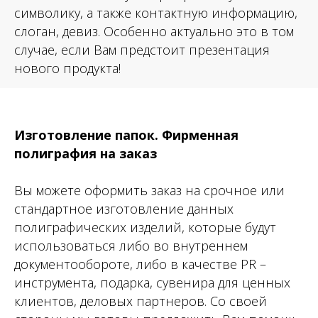
символику, а также контактную информацию,
слоган, девиз. Особенно актуально это в том
случае, если Вам предстоит презентация
нового продукта!
Изготовление папок. Фирменная
полиграфия на заказ
Вы можете оформить заказ на срочное или
стандартное изготовление данных
полиграфических изделий, которые будут
использоваться либо во внутреннем
документообороте, либо в качестве PR –
инструмента, подарка, сувенира для ценных
клиентов, деловых партнеров. Со своей