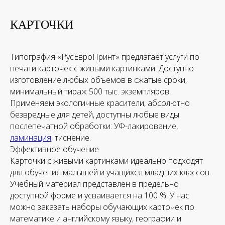
КАРТОЧКИ
Типография «РусЕвроПринт» предлагает услуги по
печати карточек с живыми картинками. Доступно
изготовление любых объемов в сжатые сроки,
минимальный тираж 500 тыс. экземпляров.
Применяем экологичные красители, абсолютно
безвредные для детей, доступны любые виды
послепечатной обработки: УФ-лакирование,
ламинация
, тиснение.
Эффективное обучение
Карточки с живыми картинками идеально подходят
для обучения малышей и учащихся младших классов.
Учебный материал представлен в предельно
доступной форме и усваивается на 100 %. У нас
можно заказать наборы обучающих карточек по
математике и английскому языку, географии и