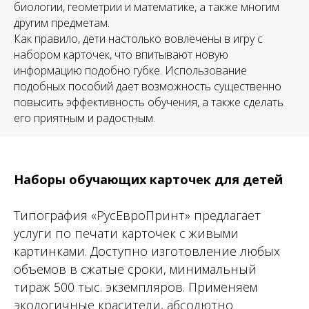
биологии, геометрии и математике, а также многим
другим предметам.
Как правило, дети настолько вовлечены в игру с
набором карточек, что впитывают новую
информацию подобно губке. Использование
подобных пособий дает возможность существенно
повысить эффективность обучения, а также сделать
его приятным и радостным.
Наборы обучающих карточек для детей
Типография «РусЕвроПринт» предлагает
услуги по печати карточек с живыми
картинками. Доступно изготовление любых
объемов в сжатые сроки, минимальный
тираж 500 тыс. экземпляров. Применяем
экологичные красители, абсолютно