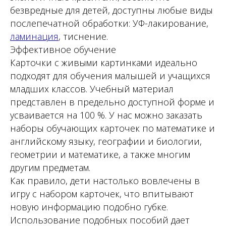
безвредные для детей, доступны любые виды
послепечатной обработки: УФ-лакирование,
ламинация
, тиснение.
Эффективное обучение
Карточки с живыми картинками идеально
подходят для обучения малышей и учащихся
младших классов. Учебный материал
представлен в предельно доступной форме и
усваивается на 100 %. У нас можно заказать
наборы обучающих карточек по математике и
английскому языку, географии и биологии,
геометрии и математике, а также многим
другим предметам.
Как правило, дети настолько вовлечены в
игру с набором карточек, что впитывают
новую информацию подобно губке.
Использование подобных пособий дает