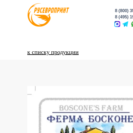
8 (800) 
8 (495) 
к списку продукции