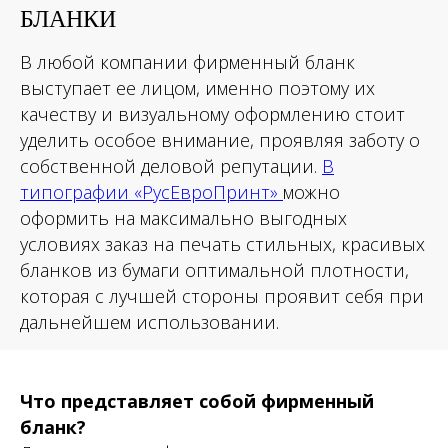
БЛАНКИ
В любой компании фирменный бланк
выступает ее лицом, именно поэтому их
качеству и визуальному оформлению стоит
уделить особое внимание, проявляя заботу о
собственной деловой репутации.
В
типографии «РусЕвроПринт»
можно
оформить на максимально выгодных
условиях заказ на печать стильных, красивых
бланков из бумаги оптимальной плотности,
которая с лучшей стороны проявит себя при
дальнейшем использовании.
Что представляет собой фирменный
бланк?