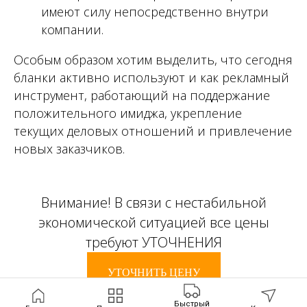
имеют силу непосредственно внутри
компании.
Особым образом хотим выделить, что сегодня
бланки активно используют и как рекламный
инструмент, работающий на поддержание
положительного имиджа, укрепление
текущих деловых отношений и привлечение
новых заказчиков.
Внимание! В связи с нестабильной
экономической ситуацией все цены
требуют УТОЧНЕНИЯ
УТОЧНИТЬ ЦЕНУ
Быстрый
Быстрый