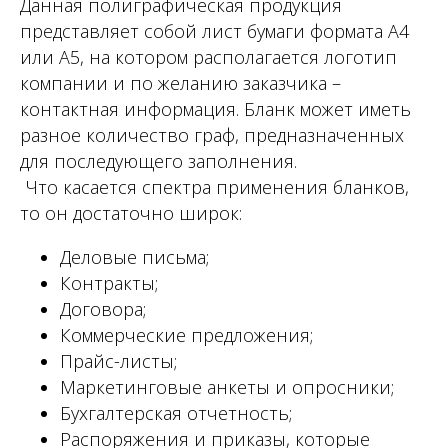
Данная полиграфическая продукция
представляет собой лист бумаги формата А4
или А5, на котором располагается логотип
компании и по желанию заказчика –
контактная информация. Бланк может иметь
разное количество граф, предназначенных
для последующего заполнения.
Что касается спектра применения бланков,
то он достаточно широк:
Деловые письма;
Контракты;
Договора;
Коммерческие предложения;
Прайс-листы;
Маркетинговые анкеты и опросники;
Бухгалтерская отчетность;
Распоряжения и приказы, которые